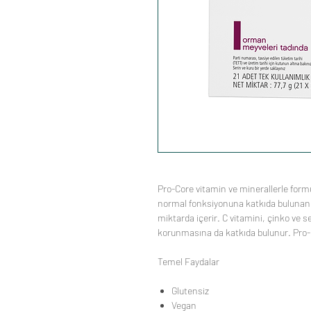
Pro-Core vitamin ve minerallerle formü
normal fonksiyonuna katkıda bulunan 
miktarda içerir. C vitamini, çinko ve 
korunmasına da katkıda bulunur. Pro-
Temel Faydalar
Glutensiz
Vegan