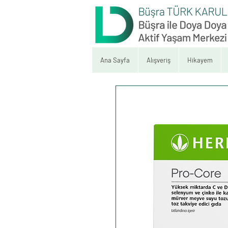
Ana Sayfa
Alışveriş
Hikayem